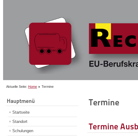
Aktuelle Seite:
Home
Termine
Termine
Hauptmenü
Startseite
Standort
Termine Ausb
Schulungen