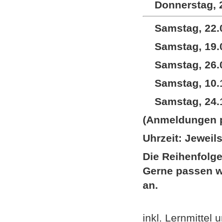
Donnerstag, 2
Samstag, 22.
Samstag, 19.0
Samstag, 26.0
Samstag, 10.1
Samstag, 24.1
(Anmeldungen p
Uhrzeit: Jeweil
Die Reihenfolge
Gerne passen wi
an.
inkl. Lernmittel