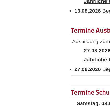
Jährliche
13.08.2026
Beg
Termine Ausb
Ausbildung zum
27.08.202
Jährliche
27.08.2026
Beg
Termine Sch
Samstag, 08.0