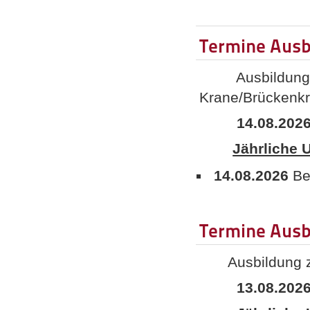
Termine Ausb
Ausbildung zu
Krane/Brückenk
14.08.202
Jährliche 
14.08.2026
Be
Termine Aus
Ausbildung 
13.08.202