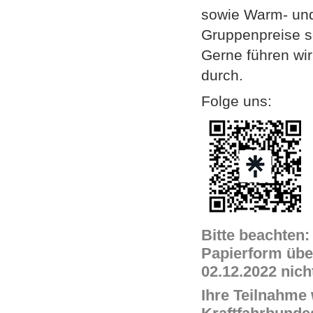
sowie Warm- und
Gruppenpreise s
Gerne führen wi
durch.
Folge uns:
Bitte beachten:
Papierform über
02.12.2022 nich
Ihre Teilnahme 